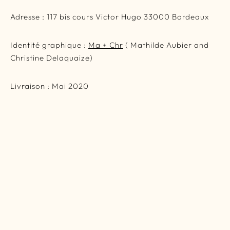
Adresse : 117 bis cours Victor Hugo 33000 Bordeaux
Identité graphique :
Ma + Chr
( Mathilde Aubier and
Christine Delaquaize)
Livraison : Mai 2020