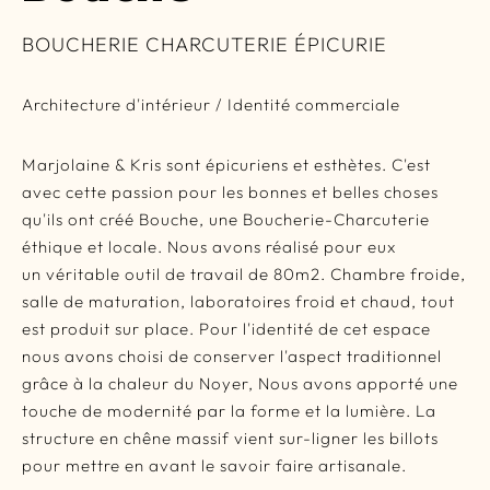
BOUCHERIE CHARCUTERIE ÉPICURIE
Architecture d'intérieur / Identité commerciale
Marjolaine & Kris sont épicuriens et esthètes. C'est
avec cette passion pour les bonnes et belles choses
qu'ils ont créé Bouche, une Boucherie-Charcuterie
éthique et locale. Nous avons réalisé pour eux
un véritable outil de travail de 80m2. Chambre froide,
salle de maturation, laboratoires froid et chaud, tout
est produit sur place. Pour l'identité de cet espace
nous avons choisi de conserver l'aspect traditionnel
grâce à la chaleur du Noyer, Nous avons apporté une
touche de modernité par la forme et la lumière. La
structure en chêne massif vient sur-ligner les billots
pour mettre en avant le savoir faire artisanale.