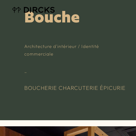
Bouche
Architecture d'intérieur / Identité
commerciale
_
BOUCHERIE CHARCUTERIE ÉPICURIE