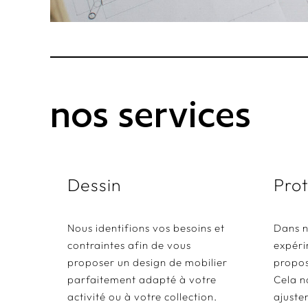
nos services
Dessin
Pro
Nous identifions vos besoins et
Dans n
contraintes afin de vous
expéri
proposer un design de mobilier
propos
parfaitement adapté à votre
Cela n
activité ou à votre collection.
ajuste