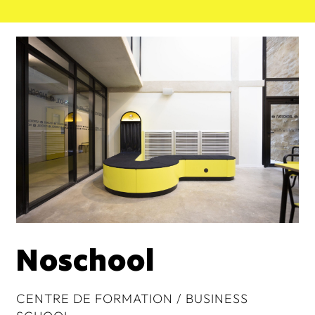
Noschool
CENTRE DE FORMATION / BUSINESS