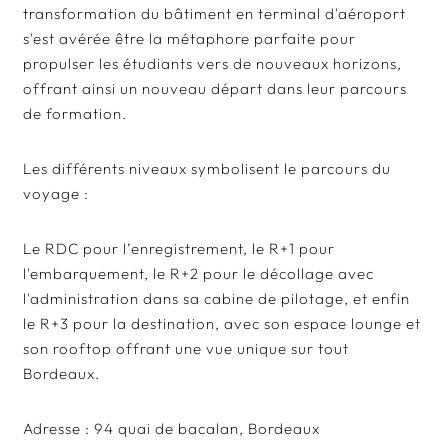
transformation du bâtiment en terminal d'aéroport
s'est avérée être la métaphore parfaite pour
propulser les étudiants vers de nouveaux horizons,
offrant ainsi un nouveau départ dans leur parcours
de formation.
Les différents niveaux symbolisent le parcours du
voyage :
Le RDC pour l’enregistrement, le R+1 pour
l'embarquement, le R+2 pour le décollage avec
l'administration dans sa cabine de pilotage, et enfin
le R+3 pour la destination, avec son espace lounge et
son rooftop offrant une vue unique sur tout
Bordeaux.
Adresse : 94 quai de bacalan, Bordeaux