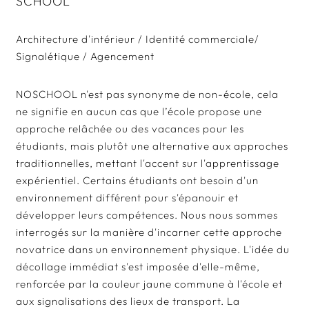
SCHOOL
Architecture d'intérieur / Identité commerciale/
Signalétique / Agencement
NOSCHOOL n'est pas synonyme de non-école, cela
ne signifie en aucun cas que l’école propose une
approche relâchée ou des vacances pour les
étudiants, mais plutôt une alternative aux approches
traditionnelles, mettant l'accent sur l'apprentissage
expérientiel. Certains étudiants ont besoin d'un
environnement différent pour s'épanouir et
développer leurs compétences. Nous nous sommes
interrogés sur la manière d'incarner cette approche
novatrice dans un environnement physique. L'idée du
décollage immédiat s'est imposée d'elle-même,
renforcée par la couleur jaune commune à l'école et
aux signalisations des lieux de transport. La