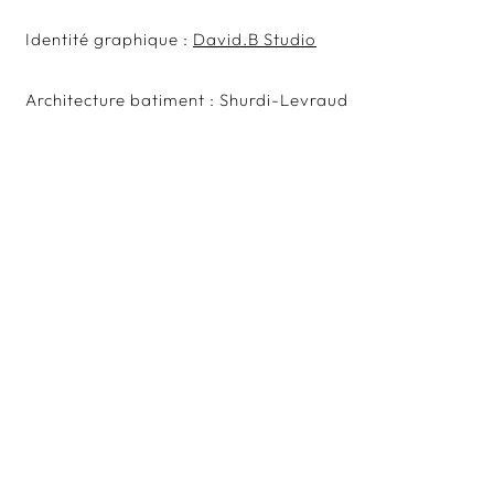
Identité graphique :
David.B Studio
Architecture batiment : Shurdi-Levraud